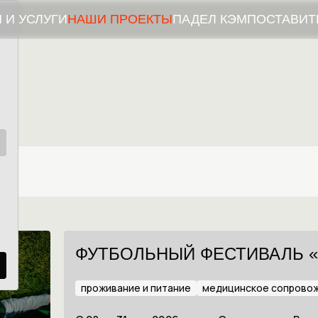
 И УСЛУГИ
НАШИ ПРОЕКТЫ
ПАДЕЛ КЭМП
ОСТАВИТ
ФУТБОЛЬНЫЙ ФЕСТИВАЛЬ «
проживание и питание
медицинское сопрово