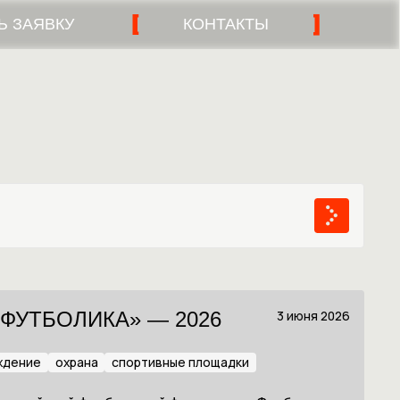
Ь ЗАЯВКУ
КОНТАКТЫ
3 июня 2026
ФУТБОЛИКА» — 2026
ждение
охрана
спортивные площадки