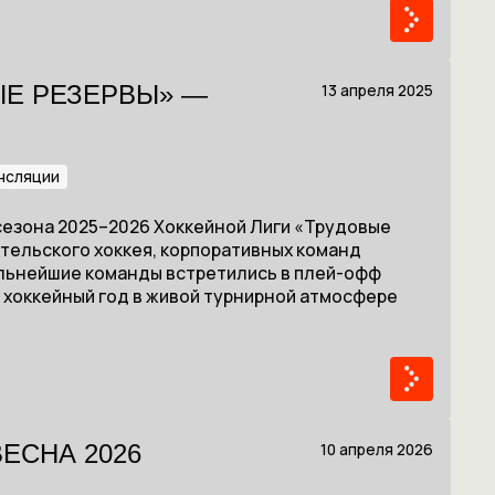
13 апреля 2025
ЫЕ РЕЗЕРВЫ» —
нсляции
 сезона 2025–2026 Хоккейной Лиги «Трудовые
тельского хоккея, корпоративных команд
ильнейшие команды встретились в плей-офф
ь хоккейный год в живой турнирной атмосфере
10 апреля 2026
ЕСНА 2026