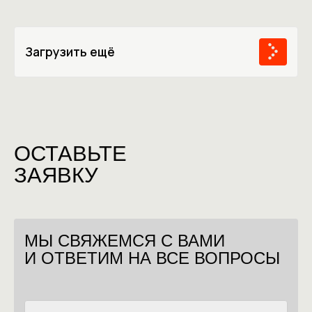
Загрузить ещё
ОСТАВЬТЕ
ЗАЯВКУ
МЫ СВЯЖЕМСЯ С ВАМИ
И ОТВЕТИМ НА ВСЕ ВОПРОСЫ