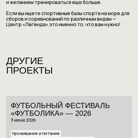
и желанием тренироваться еще больше.
Если вы ищете спортивные базы спорта на море для
сборов и соревнований по различным видам —
Центр «Легенда» это именно то, что вам нужно!
ДРУГИЕ
ПРОЕКТЫ
ФУТБОЛЬНЫЙ ФЕСТИВАЛЬ
«ФУТБОЛИКА» — 2026
3 июня 2026
проживание и питание