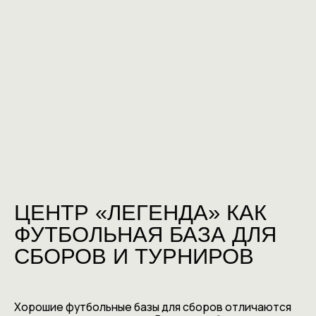
ЦЕНТР «ЛЕГЕНДА» КАК
ФУТБОЛЬНАЯ БАЗА ДЛЯ
СБОРОВ И ТУРНИРОВ
Хорошие футбольные базы для сборов отличаются