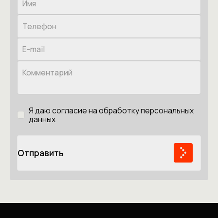
Я даю согласие на обработку персональных
данных