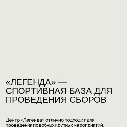
«ЛЕГЕНДА» —
СПОРТИВНАЯ БАЗА ДЛЯ
ПРОВЕДЕНИЯ СБОРОВ
Центр «Легенда» отлично подходит для
проведения подобных крупных мероприятий,