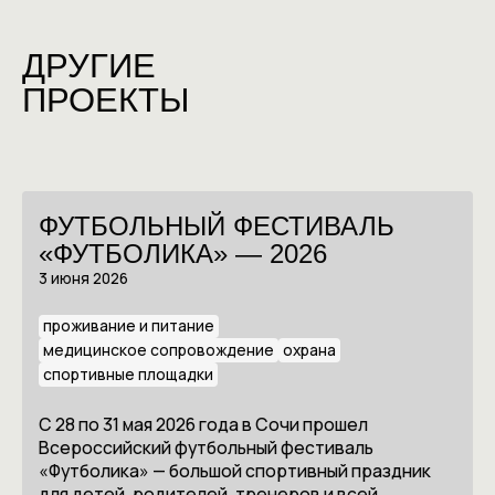
ДРУГИЕ
ПРОЕКТЫ
ФУТБОЛЬНЫЙ ФЕСТИВАЛЬ
«ФУТБОЛИКА» — 2026
3 июня 2026
проживание и питание
медицинское сопровождение
охрана
спортивные площадки
С 28 по 31 мая 2026 года в Сочи прошел
Всероссийский футбольный фестиваль
«Футболика» — большой спортивный праздник
для детей, родителей, тренеров и всей