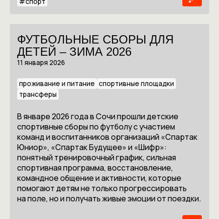
#
спорт
ФУТБОЛЬНЫЕ СБОРЫ ДЛЯ
ДЕТЕЙ – ЗИМА 2026
11 января 2026
проживание и питание
спортивные площадки
трансферы
В январе 2026 года в Сочи прошли детские
спортивные сборы по футболу с участием
команд и воспитанников организаций «Спартак
Юниор», «Спартак Будущее» и «Шифр»:
понятный тренировочный график, сильная
спортивная программа, восстановление,
командное общение и активности, которые
помогают детям не только прогрессировать
на поле, но и получать живые эмоции от поездки.