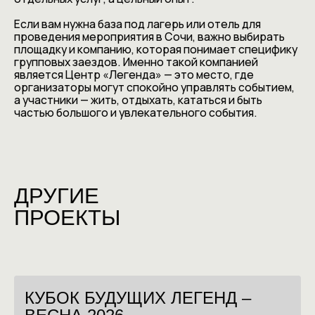
Если вам нужна база под лагерь или отель для
проведения мероприятия в Сочи, важно выбирать
площадку и компанию, которая понимает специфику
групповых заездов. Именно такой компанией
является Центр «Легенда» — это место, где
организаторы могут спокойно управлять событием,
а участники — жить, отдыхать, кататься и быть
частью большого и увлекательного события.
ДРУГИЕ
ПРОЕКТЫ
КУБОК БУДУЩИХ ЛЕГЕНД –