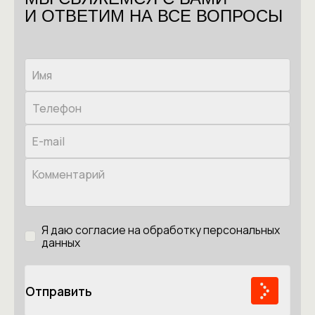
И ОТВЕТИМ НА ВСЕ ВОПРОСЫ
Я даю согласие на обработку персональных
данных